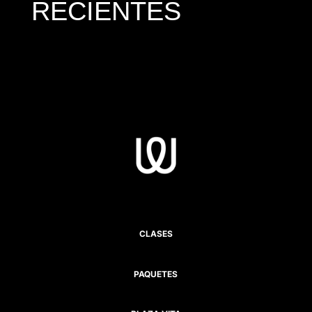
RECIENTES
CLASES
PAQUETES