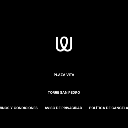
PLAZA VITA
TORRE SAN PEDRO
INOS Y CONDICIONES
AVISO DE PRIVACIDAD
POLÍTICA DE CANCEL