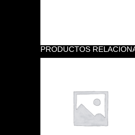
PRODUCTOS RELACION