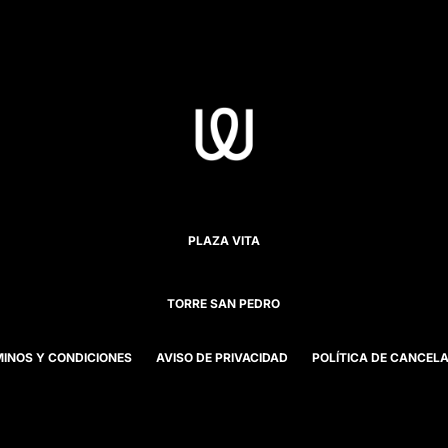
PLAZA VITA
TORRE SAN PEDRO
INOS Y CONDICIONES
AVISO DE PRIVACIDAD
POLÍTICA DE CANCEL