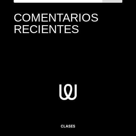
COMENTARIOS
RECIENTES
CLASES