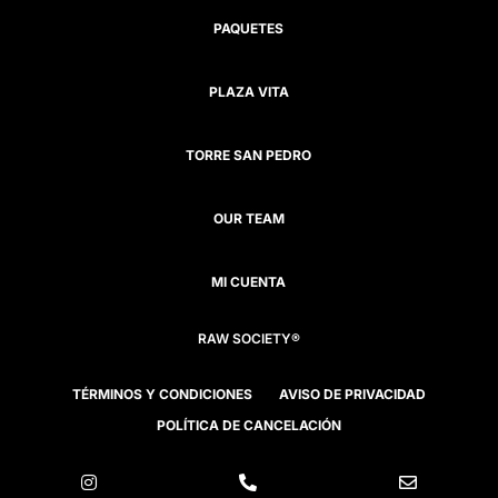
PAQUETES
PLAZA VITA
TORRE SAN PEDRO
OUR TEAM
MI CUENTA
RAW SOCIETY®
TÉRMINOS Y CONDICIONES
AVISO DE PRIVACIDAD
POLÍTICA DE CANCELACIÓN


