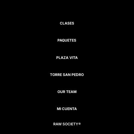
CLASES
PAQUETES
PLAZA VITA
TORRE SAN PEDRO
OUR TEAM
MI CUENTA
RAW SOCIETY®