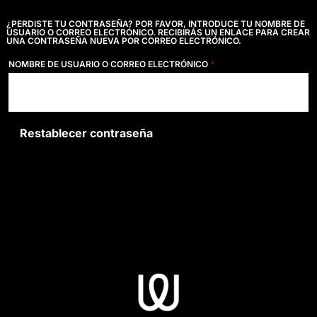
¿PERDISTE TU CONTRASEÑA? POR FAVOR, INTRODUCE TU NOMBRE DE
USUARIO O CORREO ELECTRÓNICO. RECIBIRÁS UN ENLACE PARA CREAR
UNA CONTRASEÑA NUEVA POR CORREO ELECTRÓNICO.
OBLIGATORIO
NOMBRE DE USUARIO O CORREO ELECTRÓNICO
*
Restablecer contraseña