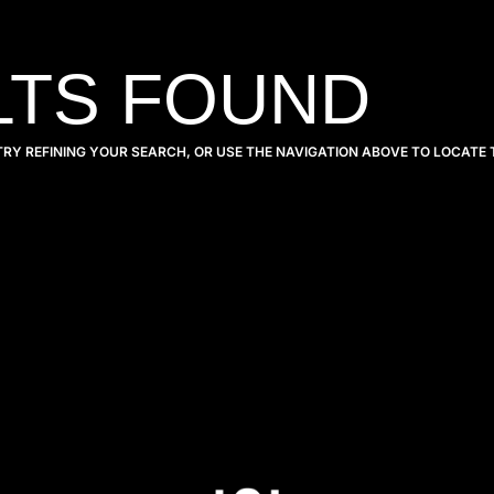
LTS FOUND
RY REFINING YOUR SEARCH, OR USE THE NAVIGATION ABOVE TO LOCATE 