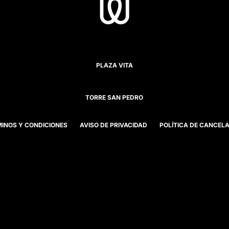
PLAZA VITA
TORRE SAN PEDRO
INOS Y CONDICIONES
AVISO DE PRIVACIDAD
POLÍTICA DE CANCEL